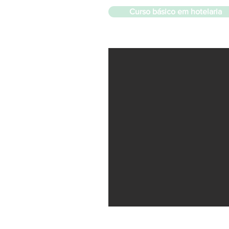
Curso básico em hotelaria